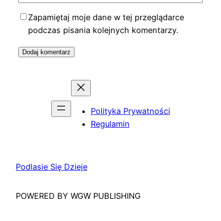
Zapamiętaj moje dane w tej przeglądarce
podczas pisania kolejnych komentarzy.
Polityka Prywatności
Regulamin
Podlasie Się Dzieje
POWERED BY WGW PUBLISHING