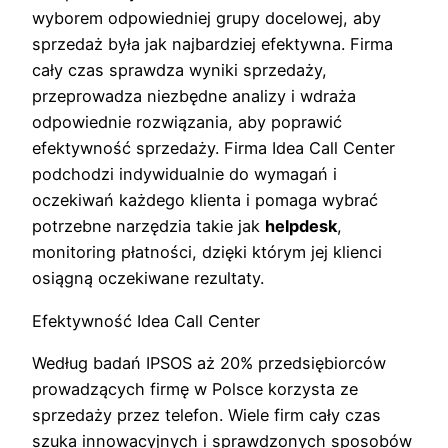
wyborem odpowiedniej grupy docelowej, aby
sprzedaż była jak najbardziej efektywna. Firma
cały czas sprawdza wyniki sprzedaży,
przeprowadza niezbędne analizy i wdraża
odpowiednie rozwiązania, aby poprawić
efektywność sprzedaży. Firma Idea Call Center
podchodzi indywidualnie do wymagań i
oczekiwań każdego klienta i pomaga wybrać
potrzebne narzędzia takie jak
helpdesk
,
monitoring płatności, dzięki którym jej klienci
osiągną oczekiwane rezultaty.
Efektywność Idea Call Center
Według badań IPSOS aż 20% przedsiębiorców
prowadzących firmę w Polsce korzysta ze
sprzedaży przez telefon. Wiele firm cały czas
szuka innowacyjnych i sprawdzonych sposobów