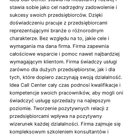
stawia sobie jako cel nadrzędny zadowolenie i
sukcesy swoich przedsiębiorców. Dzięki
doświadczeniu pracuje z przedsiębiorcami
reprezentującymi branże o różnorodnym
charakterze. Bez względu na to, jakie cele i
wymagania ma dana firma. Firma zapewnia
całościowe wsparcie i pomoc nawet najbardziej
wymagającym klientom. Firma świadczy usługi
zarówno dla dużych przedsiębiorstw, jak i dla
tych, które dopiero zaczynają swoją działalność.
Idea Call Center cały czas podnosi kwalifikacje i
kompetencje swoich pracowników, aby mogli oni
świadczyć usługę sprzedaży na najlepszym
poziomie. Tworzenie pozytywnych relacji z
przedsiębiorcami wpływa na pozytywny
wizerunek każdej działalności. Firma zajmuje się
kompleksowym szkoleniem konsultantów i