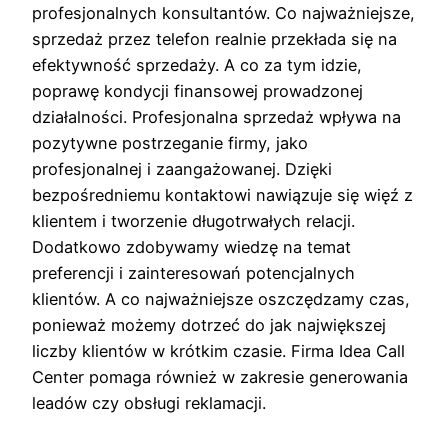
profesjonalnych konsultantów. Co najważniejsze,
sprzedaż przez telefon realnie przekłada się na
efektywność sprzedaży. A co za tym idzie,
poprawę kondycji finansowej prowadzonej
działalności. Profesjonalna sprzedaż wpływa na
pozytywne postrzeganie firmy, jako
profesjonalnej i zaangażowanej. Dzięki
bezpośredniemu kontaktowi nawiązuje się więź z
klientem i tworzenie długotrwałych relacji.
Dodatkowo zdobywamy wiedzę na temat
preferencji i zainteresowań potencjalnych
klientów. A co najważniejsze oszczędzamy czas,
ponieważ możemy dotrzeć do jak największej
liczby klientów w krótkim czasie. Firma Idea Call
Center pomaga również w zakresie generowania
leadów czy obsługi reklamacji.