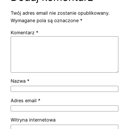
Twój adres email nie zostanie opublikowany.
Wymagane pola są oznaczone
*
Komentarz
*
Nazwa
*
Adres email
*
Witryna internetowa