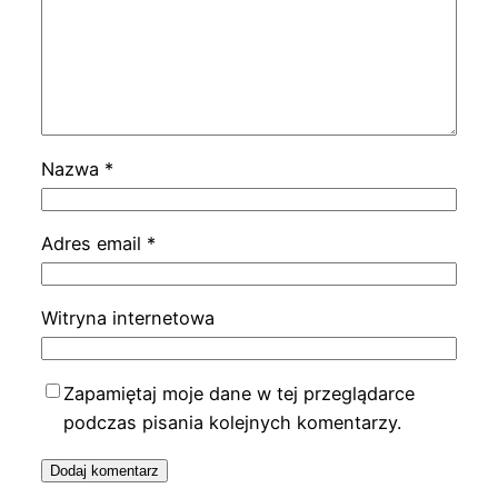
Nazwa
*
Adres email
*
Witryna internetowa
Zapamiętaj moje dane w tej przeglądarce
podczas pisania kolejnych komentarzy.