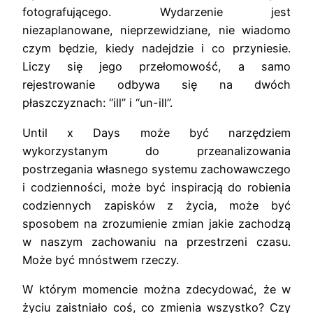
fotografującego. Wydarzenie jest
niezaplanowane, nieprzewidziane, nie wiadomo
czym będzie, kiedy nadejdzie i co przyniesie.
Liczy się jego przełomowość, a samo
rejestrowanie odbywa się na dwóch
płaszczyznach: “ill” i “un-ill”.
Until x Days może być narzędziem
wykorzystanym do przeanalizowania
postrzegania własnego systemu zachowawczego
i codzienności, może być inspiracją do robienia
codziennych zapisków z życia, może być
sposobem na zrozumienie zmian jakie zachodzą
w naszym zachowaniu na przestrzeni czasu.
Może być mnóstwem rzeczy.
W którym momencie można zdecydować, że w
życiu zaistniało coś, co zmienia wszystko? Czy