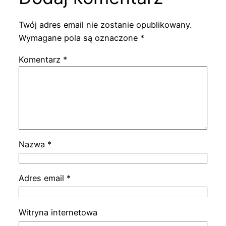
Twój adres email nie zostanie opublikowany.
Wymagane pola są oznaczone
*
Komentarz
*
Nazwa
*
Adres email
*
Witryna internetowa