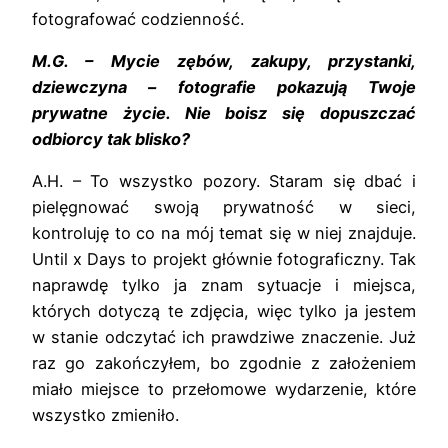
fotografować codzienność.
M.G. – Mycie zębów, zakupy, przystanki,
dziewczyna – fotografie pokazują Twoje
prywatne życie. Nie boisz się dopuszczać
odbiorcy tak blisko?
A.H. – To wszystko pozory. Staram się dbać i
pielęgnować swoją prywatność w sieci,
kontroluję to co na mój temat się w niej znajduje.
Until x Days to projekt głównie fotograficzny. Tak
naprawdę tylko ja znam sytuacje i miejsca,
których dotyczą te zdjęcia, więc tylko ja jestem
w stanie odczytać ich prawdziwe znaczenie. Już
raz go zakończyłem, bo zgodnie z założeniem
miało miejsce to przełomowe wydarzenie, które
wszystko zmieniło.