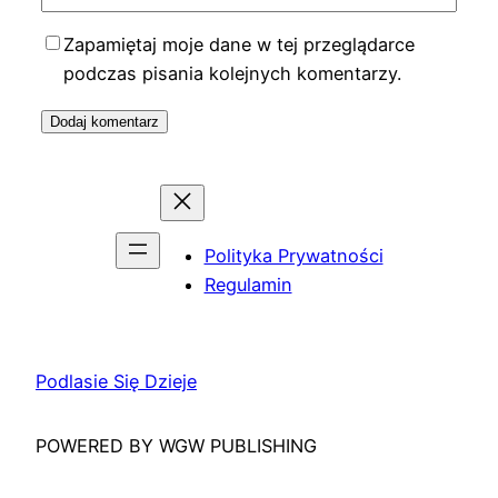
Zapamiętaj moje dane w tej przeglądarce
podczas pisania kolejnych komentarzy.
Polityka Prywatności
Regulamin
Podlasie Się Dzieje
POWERED BY WGW PUBLISHING